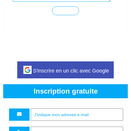
S'inscrire en un clic avec Google
Inscription gratuite