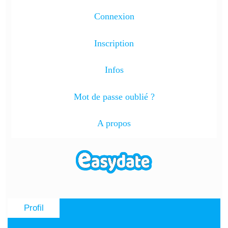
Connexion
Inscription
Infos
Mot de passe oublié ?
A propos
Profil