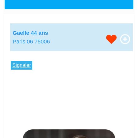
Gaelle 44 ans
Paris 06 75006
Signaler