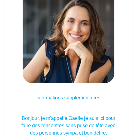
Informations supplémentaires
Bonjour, je m'appelle Gaelle je suis ici pour
faire des rencontres sans prise de tête avec
des personnes sympa et bon délire.